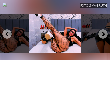
FOTO'S VAN RUTH